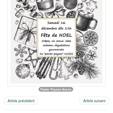
Panier Paysan Nuces
Article précédent
Article suivant