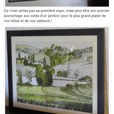
Ce n'est certes pas sa première expo, mais peut être son premier
accrochage aux cotés d'un jambon pour le plus grand plaisir de
nos hôtes et de nos visiteurs !