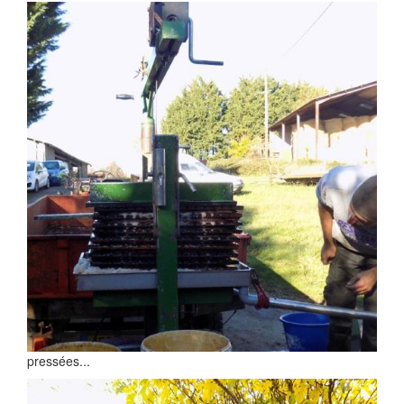
pressées...