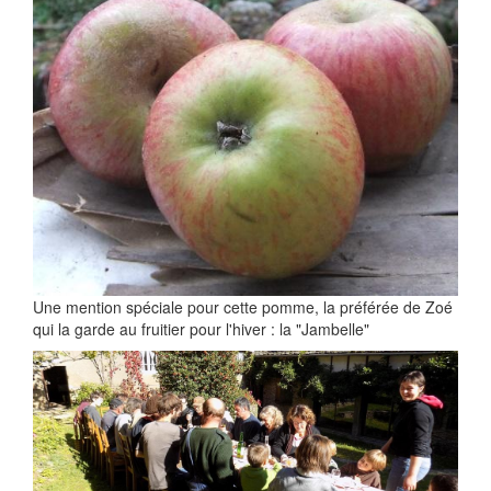
Une mention spéciale pour cette pomme, la préférée de Zoé
qui la garde au fruitier pour l'hiver : la "Jambelle"