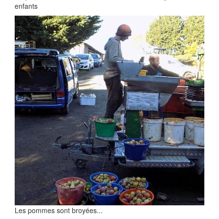
enfants
Les pommes sont broyées...