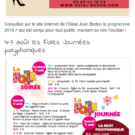
Consultez sur le site internet de l'Ostal Joan Bodon
le programme
2016
qui est conçu pour tout public, maniant ou non l'occitan !
4-7 août les Folles Journées
polyphoniques