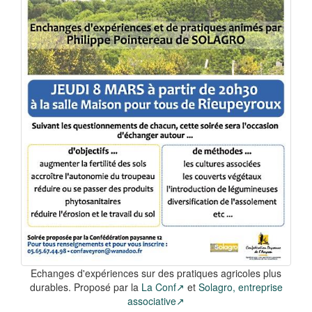
Echanges d'expériences sur des pratiques agricoles plus
durables. Proposé par la
La Conf
et
Solagro, entreprise
associative