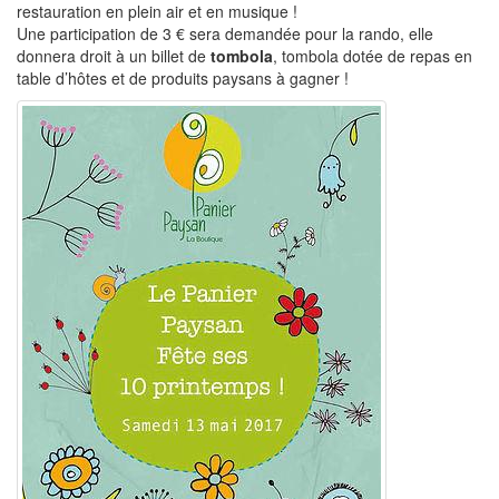
restauration en plein air et en musique !
Une participation de 3 € sera demandée pour la rando, elle
donnera droit à un billet de
tombola
, tombola dotée de repas en
table d’hôtes et de produits paysans à gagner !