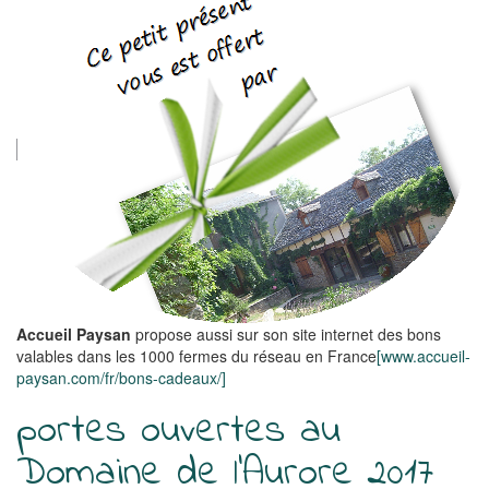
Accueil Paysan
propose aussi sur son site internet des bons
valables dans les 1000 fermes du réseau en France
[www.accueil-
paysan.com/fr/bons-cadeaux/]
portes ouvertes au
Domaine de l'Aurore 2017