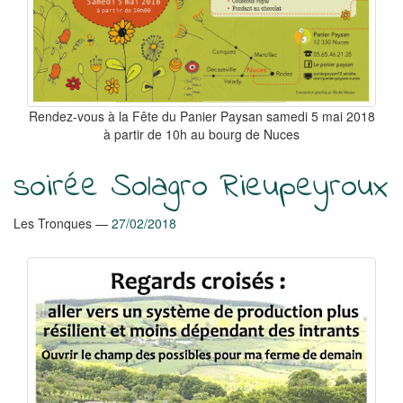
Rendez-vous à la Fête du Panier Paysan samedi 5 mai 2018
à partir de 10h au bourg de Nuces
soirée Solagro Rieupeyroux
Les Tronques
27/02/2018