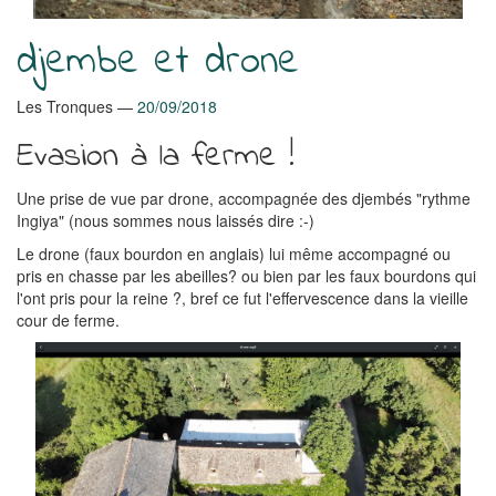
djembe et drone
Les Tronques
20/09/2018
Evasion à la ferme !
Une prise de vue par drone, accompagnée des djembés "rythme
Ingiya" (nous sommes nous laissés dire :-)
Le drone (faux bourdon en anglais) lui même accompagné ou
pris en chasse par les abeilles? ou bien par les faux bourdons qui
l'ont pris pour la reine ?, bref ce fut l'effervescence dans la vieille
cour de ferme.