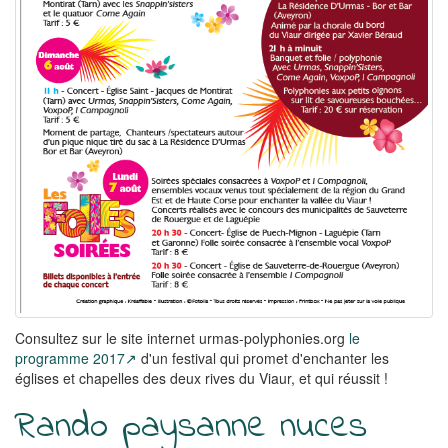
Consultez sur le site internet urmas-polyphonies.org
le
programme 2017
d'un festival qui promet d'enchanter les
églises et chapelles des deux rives du Viaur, et qui réussit !
Rando paysanne nuces