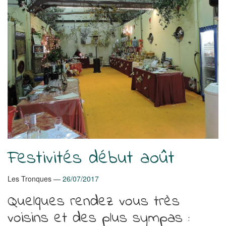
Festivités début août
Les Tronques
26/07/2017
Quelques rendez vous très
voisins et des plus sympas :