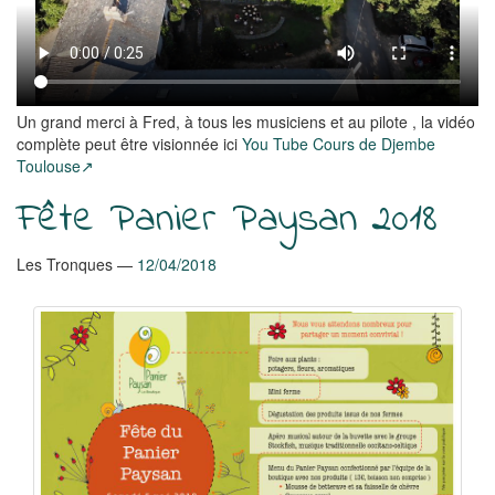
Un grand merci à Fred, à tous les musiciens et au pilote , la vidéo
complète peut être visionnée ici
You Tube Cours de Djembe
Toulouse
Fête Panier Paysan 2018
Les Tronques
12/04/2018